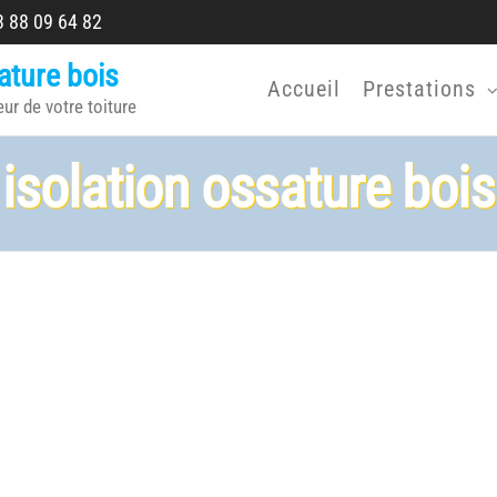
 88 09 64 82
ature bois
Accueil
Prestations
eur de votre toiture
isolation ossature bois