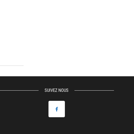
SUIVEZ NOUS