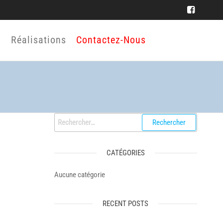
Réalisations
Contactez-Nous
Rechercher :
CATÉGORIES
Aucune catégorie
RECENT POSTS