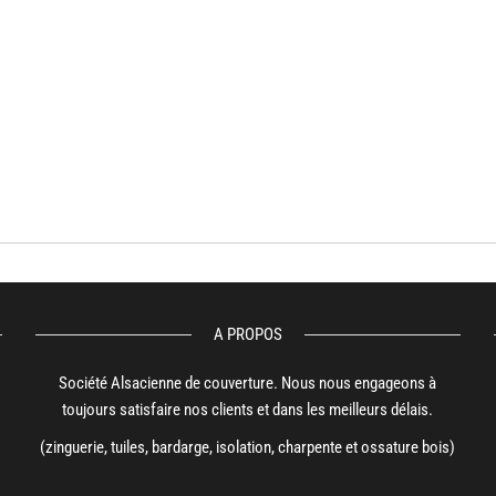
A PROPOS
Société Alsacienne de couverture. Nous nous engageons à
toujours satisfaire nos clients et dans les meilleurs délais.
(zinguerie, tuiles, bardarge, isolation, charpente et ossature bois)