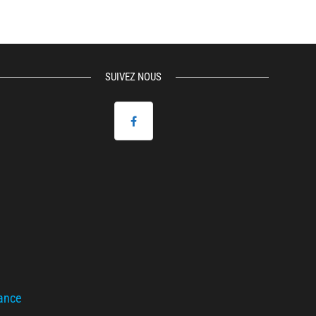
SUIVEZ NOUS
ance