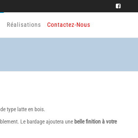
Réalisations
Contactez-Nous
de type latte en bois.
lablement. Le bardage ajoutera une
belle finition à votre