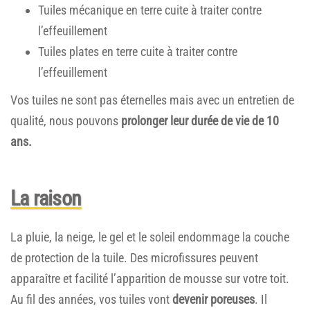
Tuiles mécanique en terre cuite à traiter contre
l’effeuillement
Tuiles plates en terre cuite à traiter contre
l’effeuillement
Vos tuiles ne sont pas éternelles mais avec un entretien de
qualité, nous pouvons
prolonger leur durée de vie de 10
ans.
La raison
La pluie, la neige, le gel et le soleil endommage la couche
de protection de la tuile. Des microfissures peuvent
apparaître et facilité l’apparition de mousse sur votre toit.
Au fil des années, vos tuiles vont
devenir poreuses
. Il