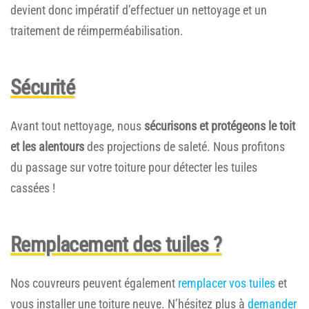
devient donc impératif d’effectuer un nettoyage et un
traitement de réimperméabilisation.
Sécurité
Avant tout nettoyage, nous
sécurisons et protégeons le toit
et les alentours
des projections de saleté. Nous profitons
du passage sur votre toiture pour détecter les tuiles
cassées !
Remplacement des tuiles ?
Nos couvreurs peuvent également
remplacer vos tuiles
et
vous installer une toiture neuve. N’hésitez plus à
demander