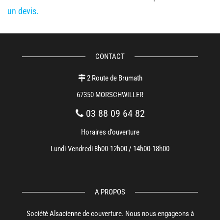
un devis.
CONTACT
2 Route de Brumath
67350 MORSCHWILLER
03 88 09 64 82
Horaires d’ouverture
Lundi-Vendredi 8h00-12h00 / 14h00-18h00
A PROPOS
Société Alsacienne de couverture. Nous nous engageons à