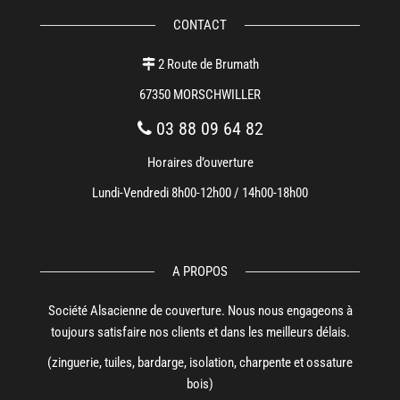
CONTACT
2 Route de Brumath
67350 MORSCHWILLER
03 88 09 64 82
Horaires d’ouverture
Lundi-Vendredi 8h00-12h00 / 14h00-18h00
A PROPOS
Société Alsacienne de couverture. Nous nous engageons à
toujours satisfaire nos clients et dans les meilleurs délais.
(zinguerie, tuiles, bardarge, isolation, charpente et ossature
bois)