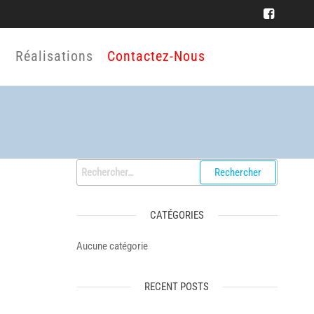
Réalisations
Contactez-Nous
Rechercher :
CATÉGORIES
Aucune catégorie
RECENT POSTS