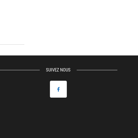
SUIVEZ NOUS