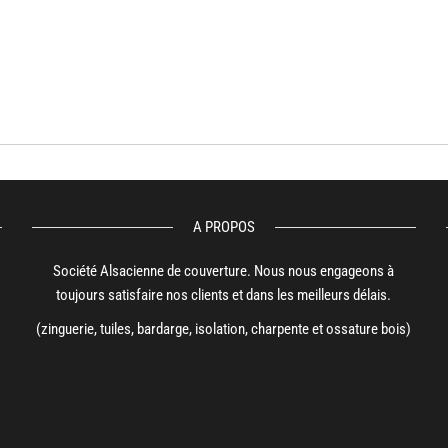
A PROPOS
Société Alsacienne de couverture. Nous nous engageons à
toujours satisfaire nos clients et dans les meilleurs délais.
(zinguerie, tuiles, bardarge, isolation, charpente et ossature bois)