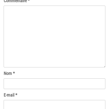
Commentaire
*
Nom
*
E-mail
*