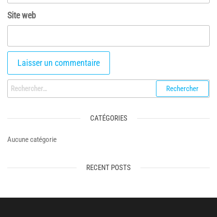
Site web
Rechercher :
CATÉGORIES
Aucune catégorie
RECENT POSTS