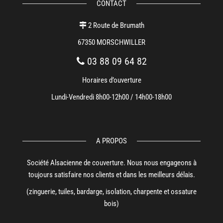
CONTACT
2 Route de Brumath
67350 MORSCHWILLER
03 88 09 64 82
Horaires d’ouverture
Lundi-Vendredi 8h00-12h00 / 14h00-18h00
A PROPOS
Société Alsacienne de couverture. Nous nous engageons à
toujours satisfaire nos clients et dans les meilleurs délais.
(zinguerie, tuiles, bardarge, isolation, charpente et ossature
bois)