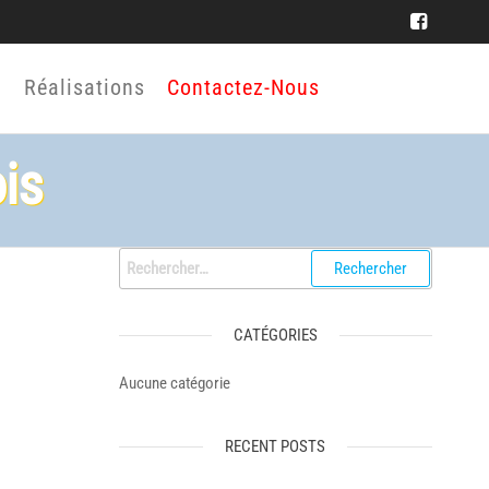
Réalisations
Contactez-Nous
is
Rechercher :
CATÉGORIES
Aucune catégorie
RECENT POSTS