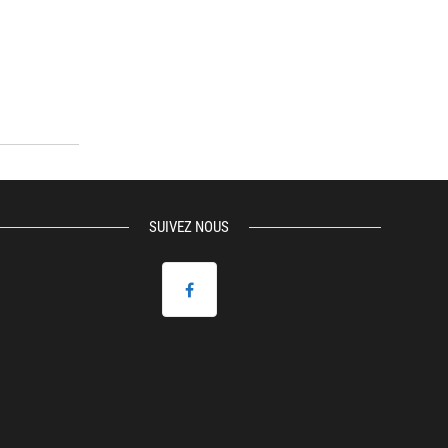
SUIVEZ NOUS