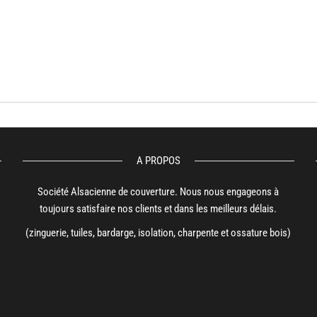
A PROPOS
Société Alsacienne de couverture. Nous nous engageons à
toujours satisfaire nos clients et dans les meilleurs délais.
(zinguerie, tuiles, bardarge, isolation, charpente et ossature bois)