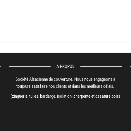
A PROPOS
Société Alsacienne de couverture. Nous nous engageons à
toujours satisfaire nos clients et dans les meilleurs délais.
(zinguerie, tuiles, bardarge, isolation, charpente et ossature bois)