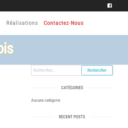
Réalisations
Contactez-Nous
ois
Rechercher :
CATÉGORIES
Aucune catégorie
RECENT POSTS