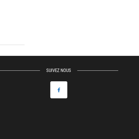
SUIVEZ NOUS