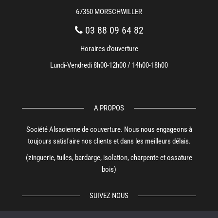
67350 MORSCHWILLER
03 88 09 64 82
Horaires d’ouverture
Lundi-Vendredi 8h00-12h00 / 14h00-18h00
A PROPOS
Société Alsacienne de couverture. Nous nous engageons à
toujours satisfaire nos clients et dans les meilleurs délais.
(zinguerie, tuiles, bardarge, isolation, charpente et ossature
bois)
SUIVEZ NOUS