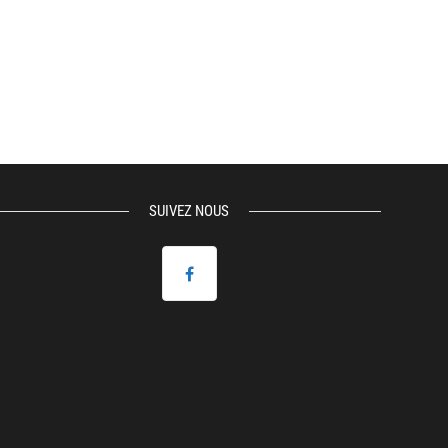
SUIVEZ NOUS