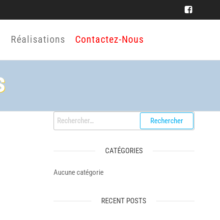
Réalisations
Contactez-Nous
s
Rechercher :
CATÉGORIES
Aucune catégorie
RECENT POSTS