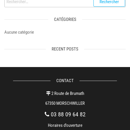
CATÉGORIES
Aucune catégorie
RECENT POSTS
CONTACT
2 Route de Brumath
67350 MORSCHWILLER
03 88 09 64 82
Horaires d’ouverture