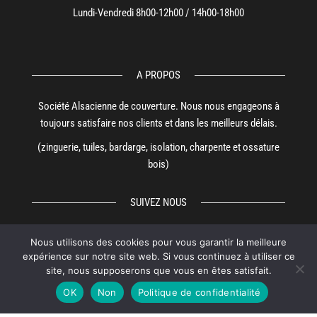
Lundi-Vendredi 8h00-12h00 / 14h00-18h00
A PROPOS
Société Alsacienne de couverture. Nous nous engageons à
toujours satisfaire nos clients et dans les meilleurs délais.
(zinguerie, tuiles, bardarge, isolation, charpente et ossature
bois)
SUIVEZ NOUS
Nous utilisons des cookies pour vous garantir la meilleure
expérience sur notre site web. Si vous continuez à utiliser ce
site, nous supposerons que vous en êtes satisfait.
OK
Non
Politique de confidentialité